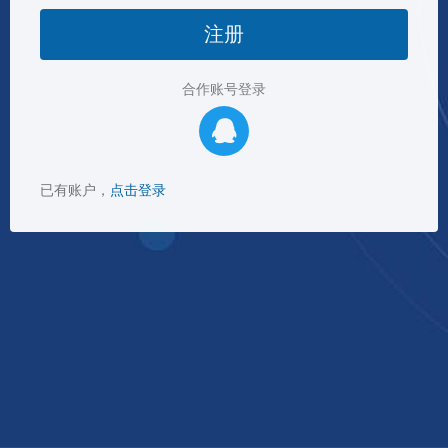
注册
合作账号登录
已有账户，
点击登录