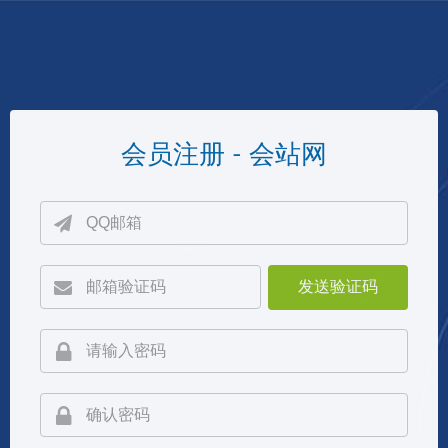
会员注册 - 会站网
发送验证码