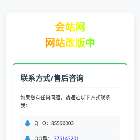
会站网
网站改版中
联系方式/售后咨询
如果您有任何问题，请通过以下方式联系
我：
Q Q：85596003
QQ群：
376143201