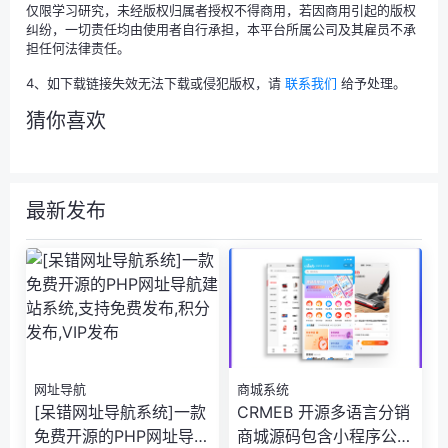
仅限学习研究，未经版权归属者授权不得商用，若因商用引起的版权
纠纷，一切责任均由使用者自行承担，本平台所属公司及其雇员不承
担任何法律责任。
4、如下载链接失效无法下载或侵犯版权，请
联系我们
给予处理。
猜你喜欢
最新发布
网址导航
商城系统
[呆错网址导航系统]一款
CRMEB 开源多语言分销
免费开源的PHP网址导航
商城源码包含小程序公众