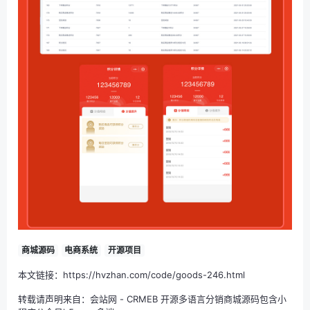
商城源码
电商系统
开源项目
本文链接：https://hvzhan.com/code/goods-246.html
转载请声明来自：
会站网
-
CRMEB 开源多语言分销商城源码包含小