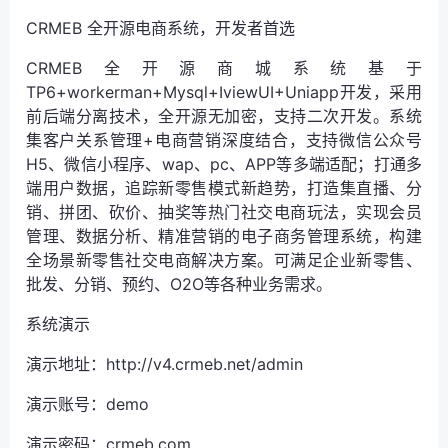
CRMEB 全开源电商系统，开发者首选
CRMEB全开源商城系统基于
TP6+workerman+Mysql+IviewUI+Uniapp开发，采用
前后端分离技术，全开源无加密，支持二次开发。系统
集客户关系管理+电商营销深度结合，支持微信公众号
H5、微信小程序、wap、pc、APP等多端适配；打通多
端用户数据，追踪新零售模式新趋势，打造集直播、分
销、拼团、砍价、抽奖等热门社交电商玩法，实现会员
管理、数据分析、精准营销的电子商务管理系统，构建
全场景新零售社交电商解决方案。可满足企业新零售、
批发、分销、预约、O2O等各种业务需求。
系统演示
演示地址：http://v4.crmeb.net/admin
演示账号：demo
演示密码：crmeb.com