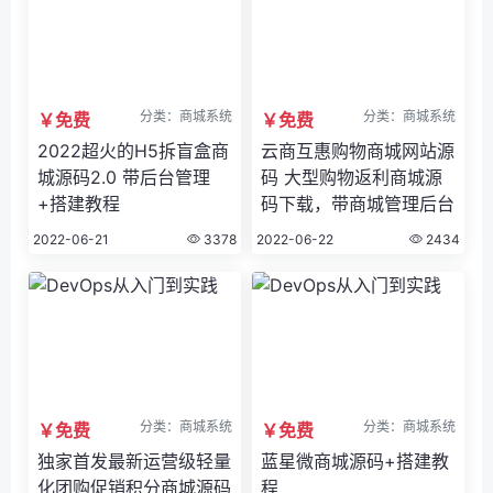
分类：商城系统
分类：商城系统
￥免费
￥免费
2022超火的H5拆盲盒商
云商互惠购物商城网站源
城源码2.0 带后台管理
码 大型购物返利商城源
+搭建教程
码下载，带商城管理后台
2022-06-21
3378
2022-06-22
2434
分类：商城系统
分类：商城系统
￥免费
￥免费
独家首发最新运营级轻量
蓝星微商城源码+搭建教
化团购促销积分商城源码
程