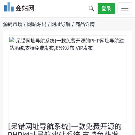
会站网
登录
源码市场
/
网站源码
/
网址导航
/
商品详情
[呆错网址导航系统]一款免费开源的
PHP网址导航建站系统,支持免费发