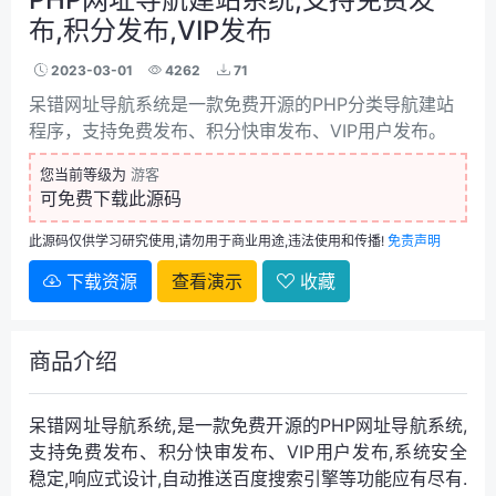
布,积分发布,VIP发布
2023-03-01
4262
71
呆错网址导航系统是一款免费开源的PHP分类导航建站
程序，支持免费发布、积分快审发布、VIP用户发布。
您当前等级为
游客
可免费下载此源码
此源码仅供学习研究使用,请勿用于商业用途,违法使用和传播!
免责声明
下载资源
查看演示
收藏
商品介绍
呆错
网址导航系统
,是一款免费开源的PHP
网址导航
系统,
支持免费发布、积分快审发布、VIP用户发布,系统安全
稳定,响应式设计,自动推送百度搜索引擎等功能应有尽有.