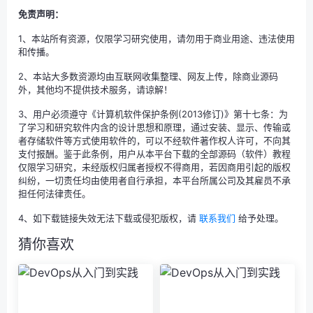
免责声明：
1、本站所有资源，仅限学习研究使用，请勿用于商业用途、违法使用
和传播。
2、本站大多数资源均由互联网收集整理、网友上传，除商业源码
外，其他均不提供技术服务，请谅解！
3、用户必须遵守《计算机软件保护条例(2013修订)》第十七条：为
了学习和研究软件内含的设计思想和原理，通过安装、显示、传输或
者存储软件等方式使用软件的，可以不经软件著作权人许可，不向其
支付报酬。鉴于此条例，用户从本平台下载的全部源码（软件）教程
仅限学习研究，未经版权归属者授权不得商用，若因商用引起的版权
纠纷，一切责任均由使用者自行承担，本平台所属公司及其雇员不承
担任何法律责任。
4、如下载链接失效无法下载或侵犯版权，请
联系我们
给予处理。
猜你喜欢