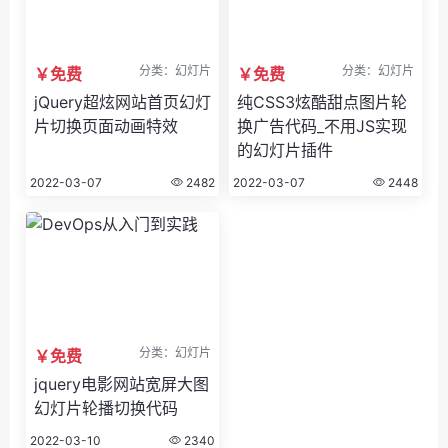
分类：幻灯片
分类：幻灯片
￥免费
￥免费
jQuery超炫网站首页幻灯
纯CSS3炫酷甜点图片轮
片切换页面动画特效
换广告代码_不用JS实现
的幻灯片插件
2022-03-07
2482
2022-03-07
2448
分类：幻灯片
￥免费
jquery电影网站宽屏大图
幻灯片轮播切换代码
2022-03-10
2340