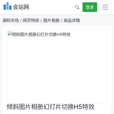
会站网
登录
源码市场
/
网页特效
/
图片相册
/
商品详情
倾斜图片相册幻灯片切换H5特效